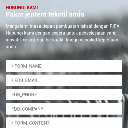
HUBUNGI KAMI
Pakar jentera tekstil anda
Mengalami masa depan pembuatan tekstil dengan RIFA.
Hubungi kami dengan segera untuk penyelesaian yang
inovatif, cekap, dan berkualiti tinggi mengikut keperluan
anda.