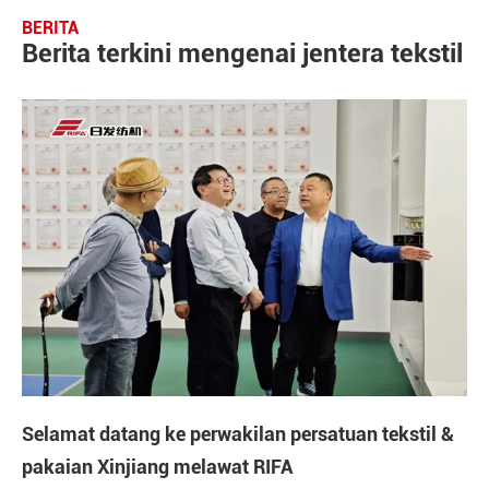
BERITA
Berita terkini mengenai jentera tekstil
Selamat datang ke perwakilan persatuan tekstil &
pakaian Xinjiang melawat RIFA