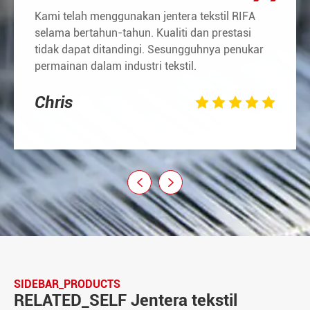
Kami telah menggunakan jentera tekstil RIFA
selama bertahun-tahun. Kualiti dan prestasi
tidak dapat ditandingi. Sesungguhnya penukar
permainan dalam industri tekstil.
Chris







SIDEBAR_PRODUCTS
RELATED_SELF Jentera tekstil