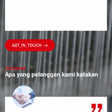

TESTIMONI
Apa yang pelanggan kami katakan