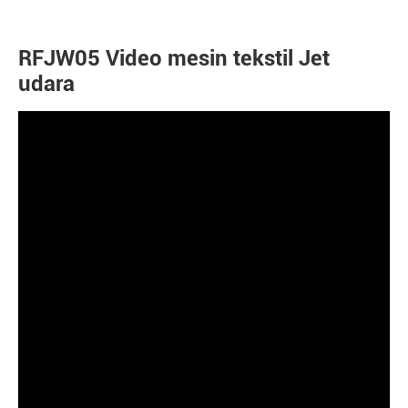
RFJW05 Video mesin tekstil Jet
udara