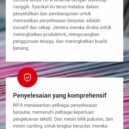
canggih. Syarikat itu terus melabur dalam
penyelidikan dan pembangunan untuk
memastikan penyelesaian berputar adalah
inovatif dan cekap. Jentera mereka direka untuk
meningkatkan produktiviti, mengurangkan
penggunaan tenaga, dan meningkatkan kualiti
benang.

Penyelesaian yang komprehensif
RIFA menawarkan pelbagai penyelesaian
berputar, memenuhi pelbagai keperluan
pengeluaran tekstil. Dari mesin bilik pukulan, dan
mesin carding, untuk bingkai berputar, mereka