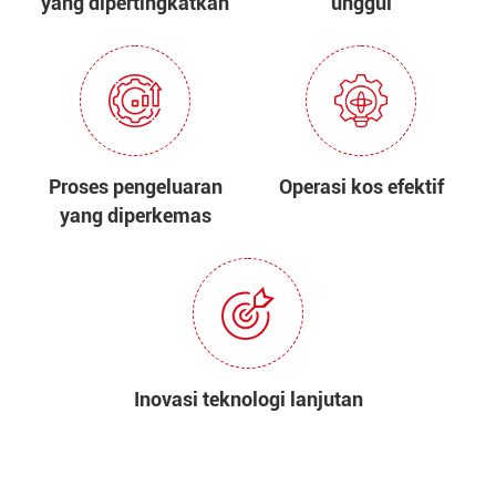
yang dipertingkatkan
unggul
Proses pengeluaran
Operasi kos efektif
yang diperkemas
Inovasi teknologi lanjutan