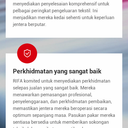
menyediakan penyelesaian komprehensif untuk
pelbagai peringkat pengeluaran tekstil. Ini
menjadikan mereka kedai sehenti untuk keperluan
jentera berputar.

Perkhidmatan yang sangat baik
RIFA komited untuk menyediakan perkhidmatan
selepas jualan yang sangat baik. Mereka
menawarkan pemasangan profesional,
penyelenggaraan, dan perkhidmatan pembaikan,
memastikan jentera mereka beroperasi secara
optimum sepanjang masa. Pasukan pakar mereka
sentiasa bersedia untuk memberikan sokongan