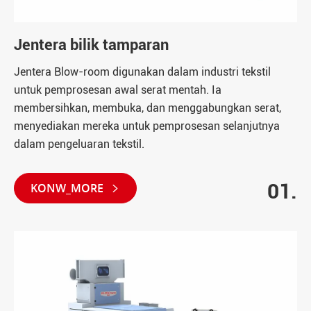
Jentera bilik tamparan
Jentera Blow-room digunakan dalam industri tekstil
untuk pemprosesan awal serat mentah. Ia
membersihkan, membuka, dan menggabungkan serat,
menyediakan mereka untuk pemprosesan selanjutnya
dalam pengeluaran tekstil.
01.
KONW_MORE
