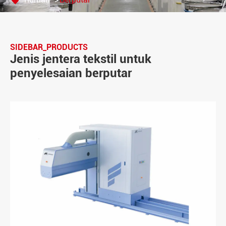
SIDEBAR_PRODUCTS
Jenis jentera tekstil untuk
penyelesaian berputar