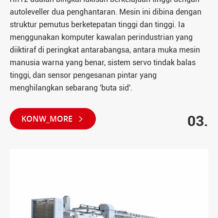
autoleveller dua penghantaran. Mesin ini dibina dengan
struktur pemutus berketepatan tinggi dan tinggi. Ia
menggunakan komputer kawalan perindustrian yang
diiktiraf di peringkat antarabangsa, antara muka mesin
manusia warna yang benar, sistem servo tindak balas
tinggi, dan sensor pengesanan pintar yang
menghilangkan sebarang 'buta sid'.
03.
KONW_MORE
