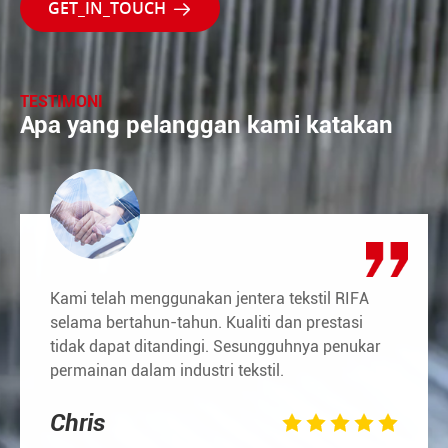

TESTIMONI
Apa yang pelanggan kami katakan
Kami telah menggunakan jentera tekstil RIFA
selama bertahun-tahun. Kualiti dan prestasi
tidak dapat ditandingi. Sesungguhnya penukar
permainan dalam industri tekstil.
Chris




