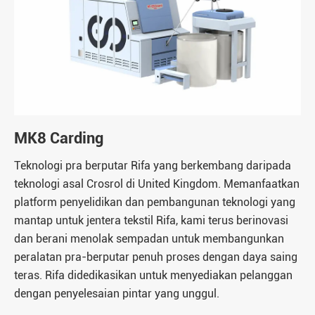
MK8 Carding
Teknologi pra berputar Rifa yang berkembang daripada
teknologi asal Crosrol di United Kingdom. Memanfaatkan
platform penyelidikan dan pembangunan teknologi yang
mantap untuk jentera tekstil Rifa, kami terus berinovasi
dan berani menolak sempadan untuk membangunkan
peralatan pra-berputar penuh proses dengan daya saing
teras. Rifa didedikasikan untuk menyediakan pelanggan
dengan penyelesaian pintar yang unggul.