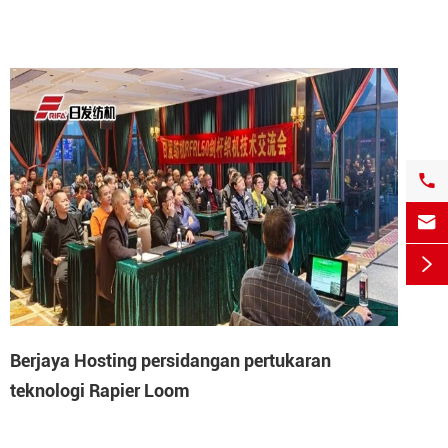



Berjaya Hosting persidangan pertukaran
teknologi Rapier Loom