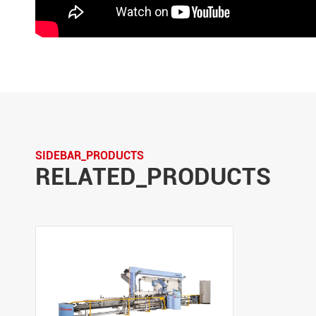
SIDEBAR_PRODUCTS
RELATED_PRODUCTS