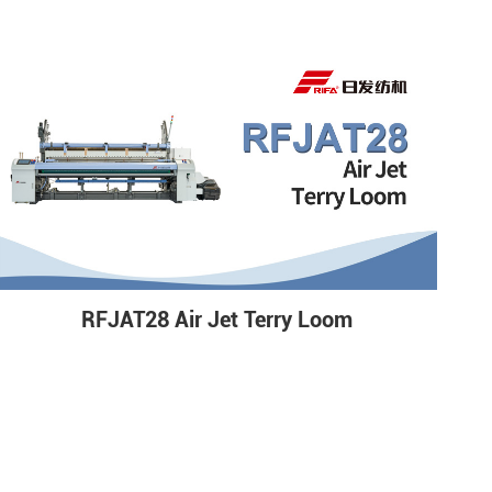
RFJAT28 Air Jet Terry Loom