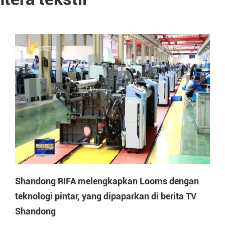
Shandong RIFA melengkapkan Looms dengan
teknologi pintar, yang dipaparkan di berita TV
Shandong