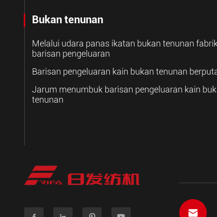
Bukan tenunan
Melalui udara panas ikatan bukan tenunan fabri
barisan pengeluaran
Barisan pengeluaran kain bukan tenunan berput
Jarum menumbuk barisan pengeluaran kain bu
tenunan
