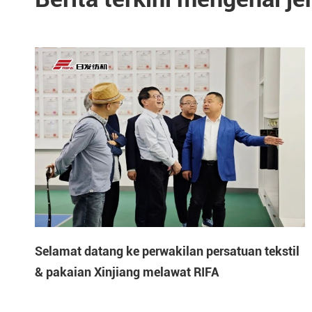
Selamat datang ke perwakilan persatuan tekstil
& pakaian Xinjiang melawat RIFA